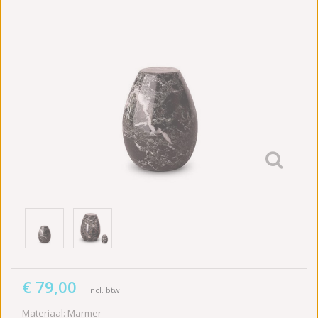
€ 79,00
Incl. btw
Materiaal: Marmer