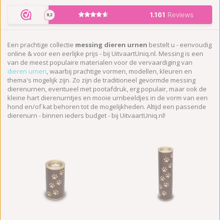
Een prachtige collectie
messing dieren urnen
bestelt u - eenvoudig
online & voor een eerlijke prijs - bij UitvaartUniq.nl. Messing is een
van de meest populaire materialen voor de vervaardiging van
dieren urnen
, waarbij prachtige vormen, modellen, kleuren en
thema's mogelijk zijn. Zo zijn de traditioneel gevormde messing
dierenurnen, eventueel met pootafdruk, erg populair, maar ook de
kleine hart dierenurntjes en mooie urnbeeldjes in de vorm van een
hond en/of kat behoren tot de mogelijkheden. Altijd een passende
dierenurn - binnen ieders budget - bij UitvaartUniq.nl!