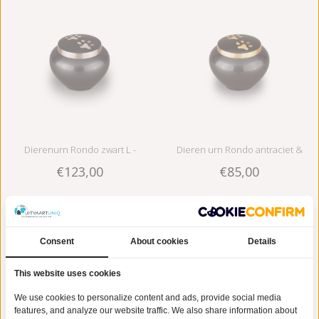
Dierenurn Rondo zwart L -
Dieren urn Rondo antraciet &
€123,00
€85,00
messing
goudkleurig S - messing
Consent
About cookies
Details
This website uses cookies
We use cookies to personalize content and ads, provide social media
features, and analyze our website traffic. We also share information about