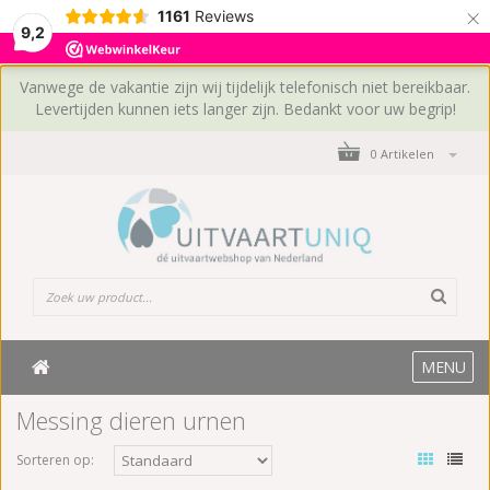
×
1161
Reviews
9,2
Vanwege de vakantie zijn wij tijdelijk telefonisch niet bereikbaar.
Levertijden kunnen iets langer zijn. Bedankt voor uw begrip!
0 Artikelen
MENU
Messing dieren urnen
Sorteren op: