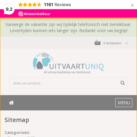
×
1161
Reviews
9,2
Vanwege de vakantie zijn wij tijdelijk telefonisch niet bereikbaar.
Levertijden kunnen iets langer zijn. Bedankt voor uw begrip!
0 Artikelen
MENU
Sitemap
Categorieën: