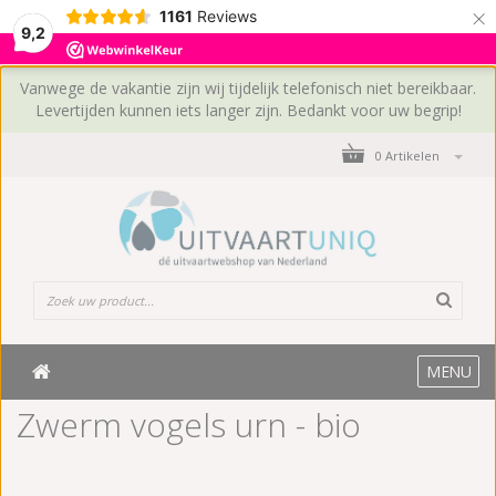
×
1161
Reviews
9,2
Vanwege de vakantie zijn wij tijdelijk telefonisch niet bereikbaar.
Levertijden kunnen iets langer zijn. Bedankt voor uw begrip!
0 Artikelen
MENU
Zwerm vogels urn - bio