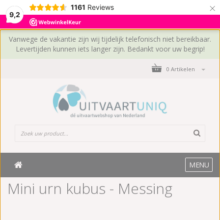
×
1161
Reviews
9,2
Vanwege de vakantie zijn wij tijdelijk telefonisch niet bereikbaar.
Levertijden kunnen iets langer zijn. Bedankt voor uw begrip!
0 Artikelen
MENU
Mini urn kubus - Messing