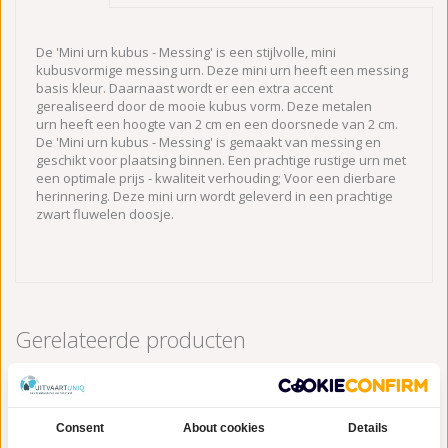
De 'Mini urn kubus - Messing' is een stijlvolle, mini
kubusvormige messing urn. Deze mini urn heeft een messing
basis kleur. Daarnaast wordt er een extra accent
gerealiseerd door de mooie kubus vorm. Deze metalen
urn heeft een hoogte van 2 cm en een doorsnede van 2 cm.
De 'Mini urn kubus - Messing' is gemaakt van messing en
geschikt voor plaatsing binnen. Een prachtige rustige urn met
een optimale prijs - kwaliteit verhouding; Voor een dierbare
herinnering. Deze mini urn wordt geleverd in een prachtige
zwart fluwelen doosje.
Gerelateerde producten
Consent
About cookies
Details