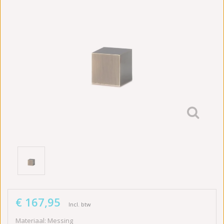
€ 167,95
Incl. btw
Materiaal: Messing