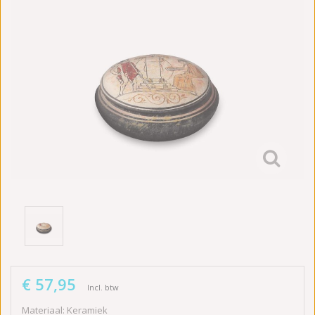
€ 57,95
Incl. btw
Materiaal: Keramiek