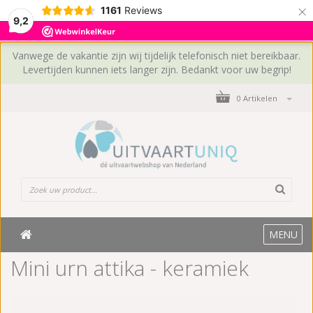
×
1161
Reviews
9,2
Vanwege de vakantie zijn wij tijdelijk telefonisch niet bereikbaar.
Levertijden kunnen iets langer zijn. Bedankt voor uw begrip!
0 Artikelen
MENU
Mini urn attika - keramiek