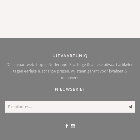
UITVAARTUNIQ
Dé uitvaart webshop in Nederland! Prachtige & Unieke uitvaart artikelen
tegen eerlijke & scherpe prijzen. wij staan garant voor kwaliteit &
maatwerk.
NIEUWSBRIEF