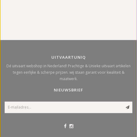
UITVAARTUNIQ
Dé uitvaart webshop in Nederland! Prachtige & Unieke uitvaart artikelen
tegen eerlijke & scherpe prijzen. wij staan garant voor kwaliteit &
maatwerk.
NIEUWSBRIEF