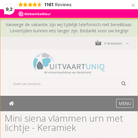
×
1161
Reviews
9,2
Vanwege de vakantie zijn wij tijdelijk telefonisch niet bereikbaar.
Levertijden kunnen iets langer zijn. Bedankt voor uw begrip!
0 Artikelen
MENU
Mini siena vlammen urn met
lichtje - Keramiek