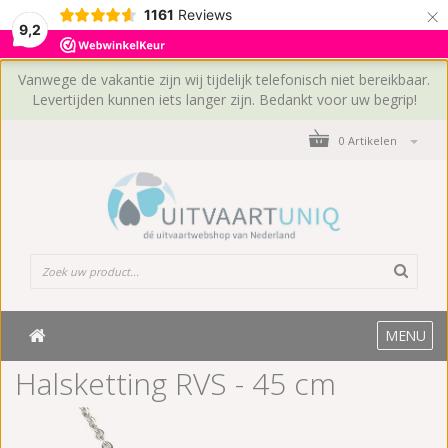
×
1161
Reviews
9,2
Vanwege de vakantie zijn wij tijdelijk telefonisch niet bereikbaar.
Levertijden kunnen iets langer zijn. Bedankt voor uw begrip!
0 Artikelen
MENU
Halsketting RVS - 45 cm