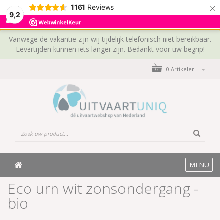
×
1161
Reviews
9,2
Vanwege de vakantie zijn wij tijdelijk telefonisch niet bereikbaar.
Levertijden kunnen iets langer zijn. Bedankt voor uw begrip!
0 Artikelen
MENU
Eco urn wit zonsondergang -
bio