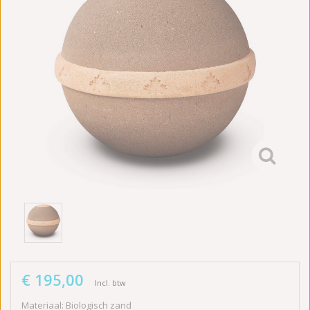
€ 195,00
Incl. btw
Materiaal: Biologisch zand