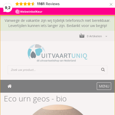
×
1161
Reviews
9,2
Vanwege de vakantie zijn wij tijdelijk telefonisch niet bereikbaar.
Levertijden kunnen iets langer zijn. Bedankt voor uw begrip!
0 Artikelen
MENU
Eco urn geos - bio