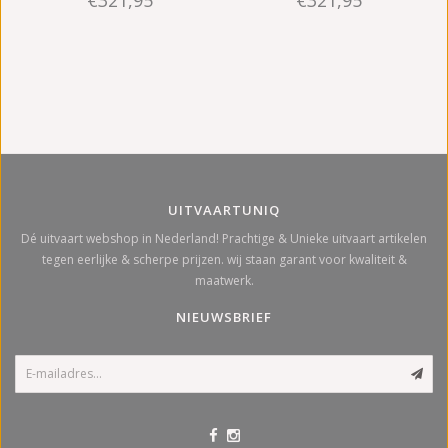
UITVAARTUNIQ
Dé uitvaart webshop in Nederland! Prachtige & Unieke uitvaart artikelen
tegen eerlijke & scherpe prijzen. wij staan garant voor kwaliteit &
maatwerk.
NIEUWSBRIEF