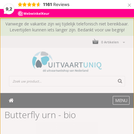
×
1161
Reviews
9,2
Vanwege de vakantie zijn wij tijdelijk telefonisch niet bereikbaar.
Levertijden kunnen iets langer zijn. Bedankt voor uw begrip!
0 Artikelen
MENU
Butterfly urn - bio