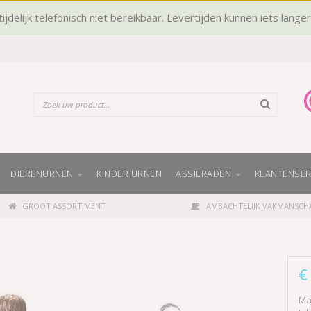
ijdelijk telefonisch niet bereikbaar. Levertijden kunnen iets lange
DIERENURNEN
KINDER URNEN
ASSIERADEN
KLANTENSER
GROOT ASSORTIMENT
AMBACHTELIJK VAKMANSCH
€
Ma