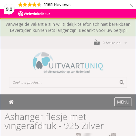
×
1161
Reviews
9,2
Vanwege de vakantie zijn wij tijdelijk telefonisch niet bereikbaar.
Levertijden kunnen iets langer zijn. Bedankt voor uw begrip!
0 Artikelen
MENU
Ashanger flesje met
vingerafdruk - 925 Zilver