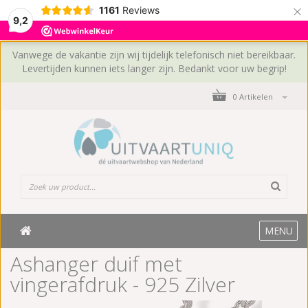
×
1161
Reviews
9,2
Vanwege de vakantie zijn wij tijdelijk telefonisch niet bereikbaar.
Levertijden kunnen iets langer zijn. Bedankt voor uw begrip!
0 Artikelen
MENU
Ashanger duif met
vingerafdruk - 925 Zilver