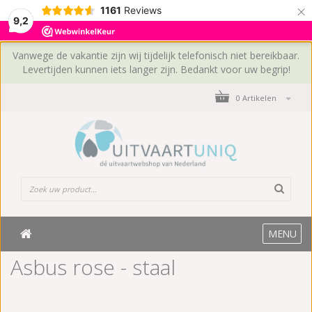
×
1161
Reviews
9,2
Vanwege de vakantie zijn wij tijdelijk telefonisch niet bereikbaar.
Levertijden kunnen iets langer zijn. Bedankt voor uw begrip!
0 Artikelen
MENU
Asbus rose - staal