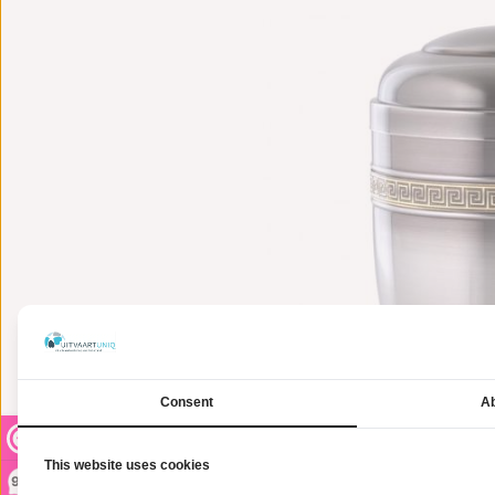
Consent
Ab
This website uses cookies
9,2