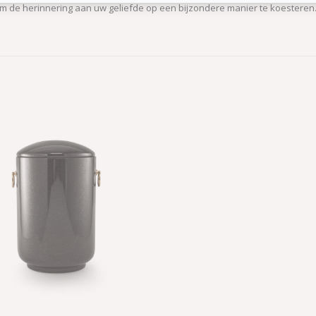
m de herinnering aan uw geliefde op een bijzondere manier te koesteren