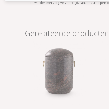
en worden met zorg vervaardigd. Laat ons u helpen o
Gerelateerde producten