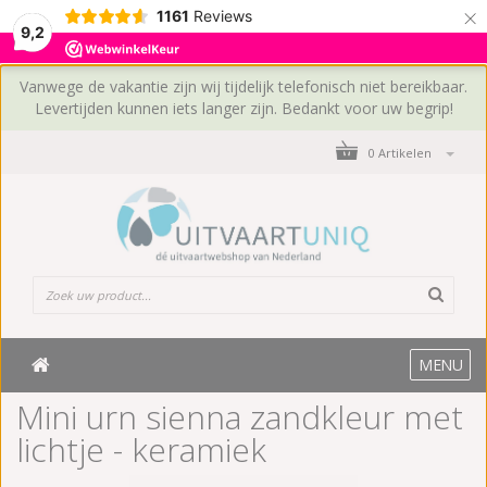
×
1161
Reviews
9,2
Vanwege de vakantie zijn wij tijdelijk telefonisch niet bereikbaar.
Levertijden kunnen iets langer zijn. Bedankt voor uw begrip!
0 Artikelen
MENU
Mini urn sienna zandkleur met
lichtje - keramiek