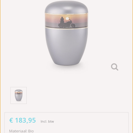
€ 183,95
Incl. btw
Materiaal: Bio