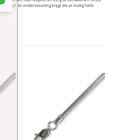
 altijd de ondersteuning krijgt die je nodig hebt.